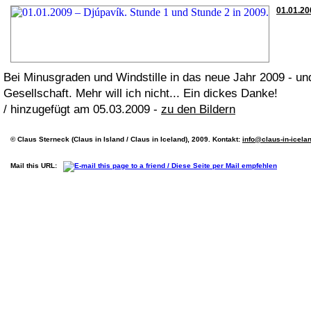
01.01.20
Bei Minusgraden und Windstille in das neue Jahr 2009 - und
Gesellschaft. Mehr will ich nicht... Ein dickes Danke!
/ hinzugefügt am 05.03.2009 -
zu den Bildern
© Claus Sterneck (Claus in Island / Claus in Iceland), 2009. Kontakt:
info@claus-in-icela
Mail this URL: