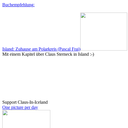
Buchempfehlung:
Island: Zuhause am Polarkreis (Pascal Frai)
Mit einem Kapitel über Claus Sterneck in Island :-)
Support Claus-In-Iceland
One picture per day