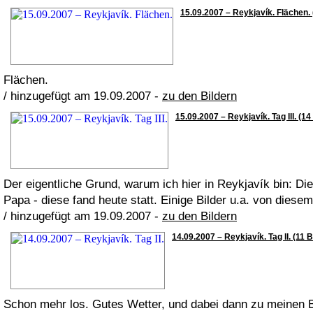
15.09.2007 – Reykjavík. Flächen. 
Flächen.
/ hinzugefügt am 19.09.2007 -
zu den Bildern
15.09.2007 – Reykjavík. Tag III. (14
Der eigentliche Grund, warum ich hier in Reykjavík bin: Di
Papa - diese fand heute statt. Einige Bilder u.a. von diesem
/ hinzugefügt am 19.09.2007 -
zu den Bildern
14.09.2007 – Reykjavík. Tag II. (11 B
Schon mehr los. Gutes Wetter, und dabei dann zu meinen B