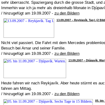
sehr überrascht. Spaziergang durch die grosse Stadt, und 
Immerhin war ich ja mehr als dreieinhalb Monate in Djúpaví
/ hinzugefügt am 19.09.2007 -
zu den Bildern
13.09.2007 – Reykjavík. Tag I. (2 Bild
Nicht viel passiert. Die Fahrt mit dem Mercedes problemlos
Besuch bei Arnar und seiner Familie.
/ hinzugefügt am 19.09.2007 -
zu den Bildern
13.09.2007 – Djúpavík. Wart
Heute fahren wir nach Reykjavík. Aber heute stürmt es auch
fahren am Mittag.
/ hinzugefügt am 19.09.2007 -
zu den Bildern
05. bis