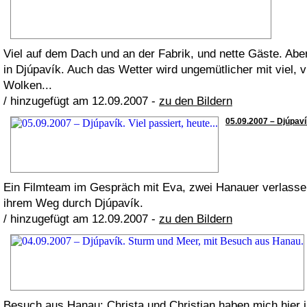
Viel auf dem Dach und an der Fabrik, und nette Gäste. Abe
in Djúpavík. Auch das Wetter wird ungemütlicher mit viel,
Wolken...
/ hinzugefügt am 12.09.2007 -
zu den Bildern
05.09.2007 – Djúpavík.
Ein Filmteam im Gespräch mit Eva, zwei Hanauer verlassen
ihrem Weg durch Djúpavík.
/ hinzugefügt am 12.09.2007 -
zu den Bildern
Besuch aus Hanau: Christa und Christian haben mich hier i