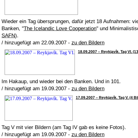
Wieder ein Tag übersprungen, dafür jetzt 18 Aufnahmen: vie
Banken, "
The Icelandic Love Cooperation
" und Minimalistis
SAFN
).
/ hinzugefügt am 22.09.2007 -
zu den Bildern
18.09.2007 – Reykjavík. Tag VI. (13
Im Hakaup, und wieder bei den Banken. Und in 101.
/ hinzugefügt am 19.09.2007 -
zu den Bildern
17.09.2007 – Reykjavík. Tag V. (4 Bi
Tag V mit vier Bildern (am Tag IV gab es keine Fotos).
/ hinzugefügt am 19.09.2007 -
zu den Bildern