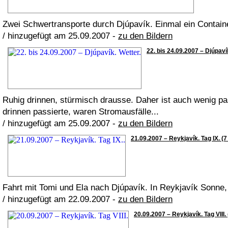
Zwei Schwertransporte durch Djúpavík. Einmal ein Containe
/ hinzugefügt am 25.09.2007 -
zu den Bildern
22. bis 24.09.2007 – Djúpavík
Ruhig drinnen, stürmisch drausse. Daher ist auch wenig pa
drinnen passierte, waren Stromausfälle...
/ hinzugefügt am 25.09.2007 -
zu den Bildern
21.09.2007 – Reykjavík. Tag IX. (7
Fahrt mit Tomi und Ela nach Djúpavík. In Reykjavík Sonne,
/ hinzugefügt am 22.09.2007 -
zu den Bildern
20.09.2007 – Reykjavík. Tag VIII. 