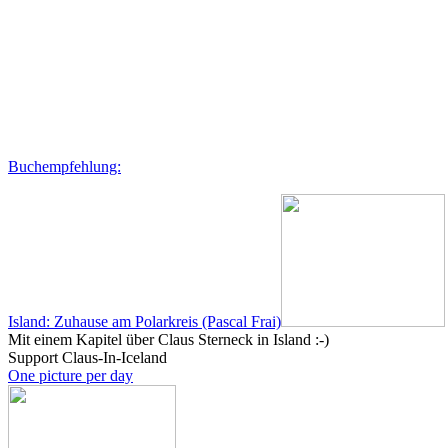
Buchempfehlung:
Island: Zuhause am Polarkreis (Pascal Frai)
Mit einem Kapitel über Claus Sterneck in Island :-)
Support Claus-In-Iceland
One picture per day