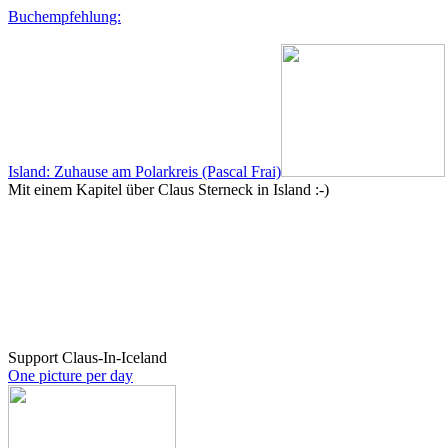
Buchempfehlung:
Island: Zuhause am Polarkreis (Pascal Frai)
Mit einem Kapitel über Claus Sterneck in Island :-)
Support Claus-In-Iceland
One picture per day