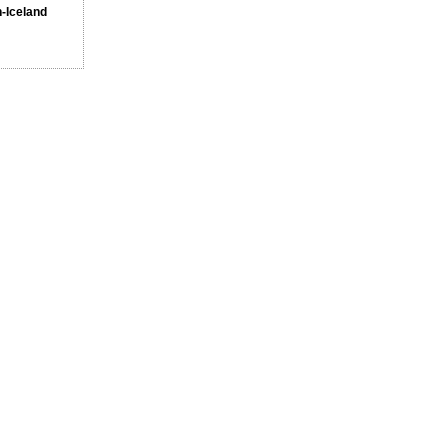
n-Iceland