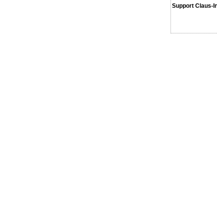
Support Claus-I