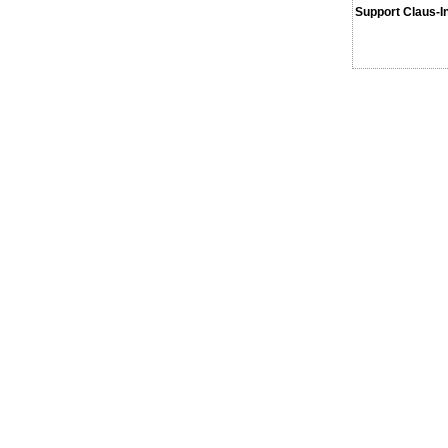
Support Claus-I