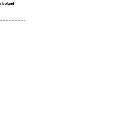
n-Iceland