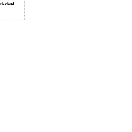
n-Iceland