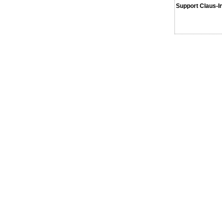
Support Claus-I