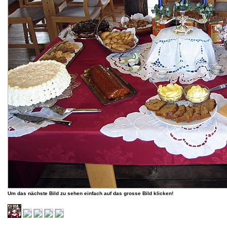
Um das nächste Bild zu sehen einfach auf das grosse Bild klicken!