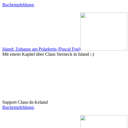
Buchempfehlung:
Island: Zuhause am Polarkreis (Pascal Frai)
Mit einem Kapitel über Claus Sterneck in Island :-)
Support Claus-In-Iceland
Buchempfehlung: