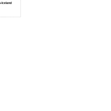
n-Iceland