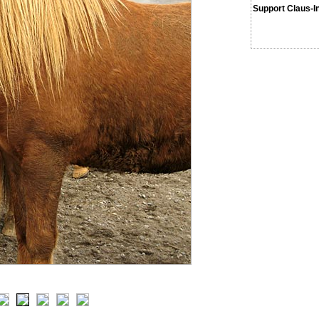
Support Claus-I