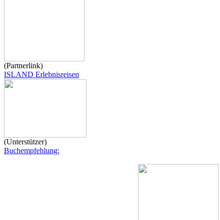
(Partnerlink)
ISLAND Erlebnisreisen
(Unterstützer)
Buchempfehlung: