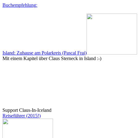
Buchempfehlung:
Island: Zuhause am Polarkreis (Pascal Frai)
Mit einem Kapitel über Claus Sterneck in Island :-)
Support Claus-In-Iceland
Reiseführer (2015!)