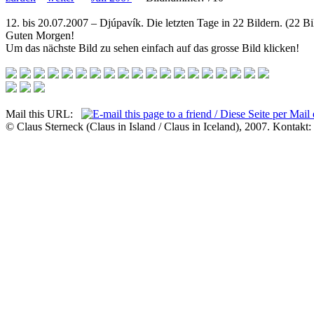
12. bis 20.07.2007 – Djúpavík. Die letzten Tage in 22 Bildern. (22 B
Guten Morgen!
Um das nächste Bild zu sehen einfach auf das grosse Bild klicken!
Mail this URL:
© Claus Sterneck (Claus in Island / Claus in Iceland), 2007. Kontakt: