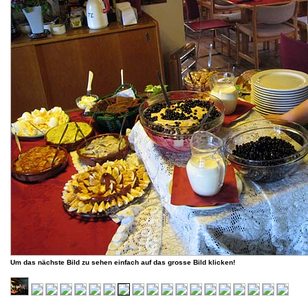
Um das nächste Bild zu sehen einfach auf das grosse Bild klicken!