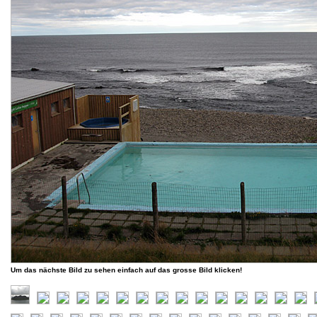
Um das nächste Bild zu sehen einfach auf das grosse Bild klicken!