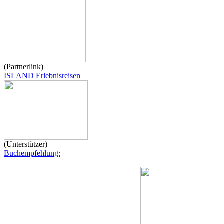
(Partnerlink)
ISLAND Erlebnisreisen
(Unterstützer)
Buchempfehlung: