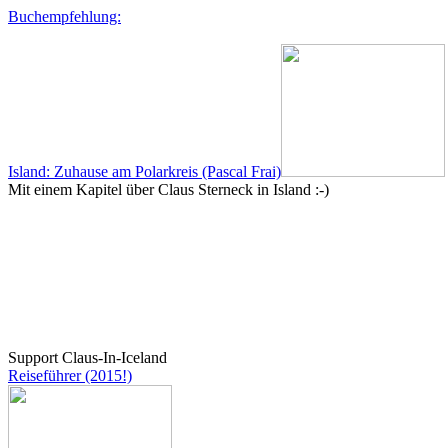
Buchempfehlung:
Island: Zuhause am Polarkreis (Pascal Frai)
Mit einem Kapitel über Claus Sterneck in Island :-)
Support Claus-In-Iceland
Reiseführer (2015!)