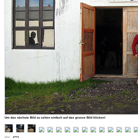
Um das nächste Bild zu sehen einfach auf das grosse Bild klicken!