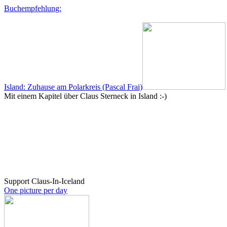
Buchempfehlung:
Island: Zuhause am Polarkreis (Pascal Frai)
Mit einem Kapitel über Claus Sterneck in Island :-)
Support Claus-In-Iceland
One picture per day