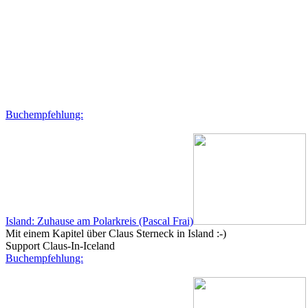
Buchempfehlung:
Island: Zuhause am Polarkreis (Pascal Frai)
Mit einem Kapitel über Claus Sterneck in Island :-)
Support Claus-In-Iceland
Buchempfehlung: