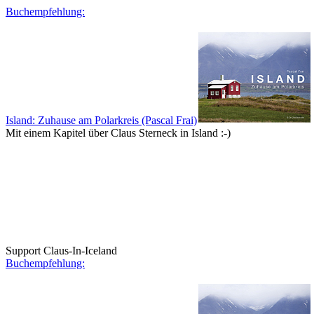
Buchempfehlung:
Island: Zuhause am Polarkreis (Pascal Frai)
Mit einem Kapitel über Claus Sterneck in Island :-)
Support Claus-In-Iceland
Buchempfehlung: