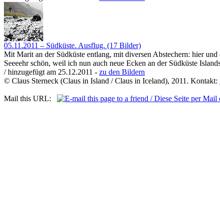
05.11.2011 – Südküste. Ausflug. (17 Bilder)
Mit Marit an der Südküste entlang, mit diversen Abstechern: hier und 
Seeeehr schön, weil ich nun auch neue Ecken an der Südküste Islands
/ hinzugefügt am 25.12.2011 -
zu den Bildern
© Claus Sterneck (Claus in Island / Claus in Iceland), 2011. Kontakt:
Mail this URL: