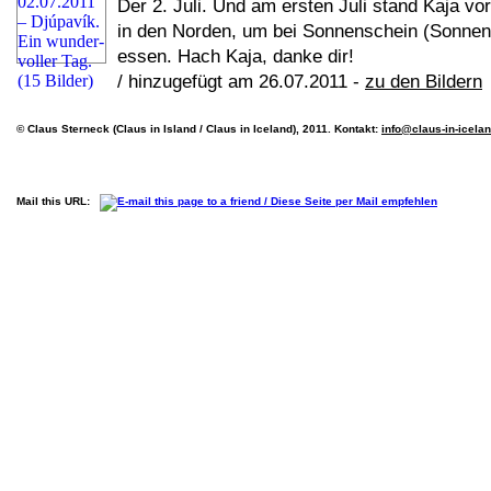
Der 2. Juli. Und am ersten Juli stand Kaja vor
in den Norden, um bei Sonnenschein (Sonnens
essen. Hach Kaja, danke dir!
/ hinzugefügt am 26.07.2011 -
zu den Bildern
© Claus Sterneck (Claus in Island / Claus in Iceland), 2011. Kontakt:
info@claus-in-icela
Mail this URL: