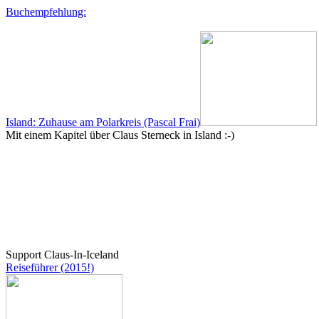
Buchempfehlung:
Island: Zuhause am Polarkreis (Pascal Frai)
Mit einem Kapitel über Claus Sterneck in Island :-)
Support Claus-In-Iceland
Reiseführer (2015!)