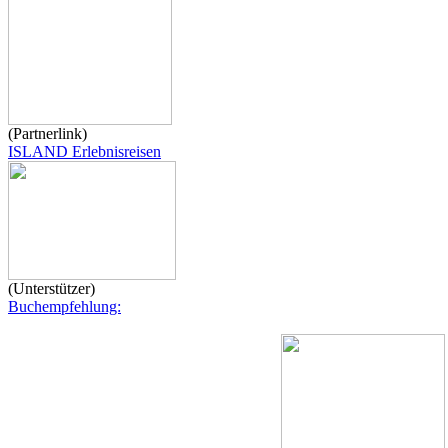
(Partnerlink)
ISLAND Erlebnisreisen
(Unterstützer)
Buchempfehlung: