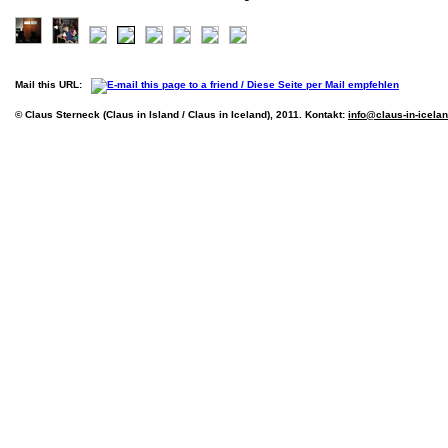
Mail this URL:
© Claus Sterneck (Claus in Island / Claus in Iceland), 2011. Kontakt:
info@claus-in-icela